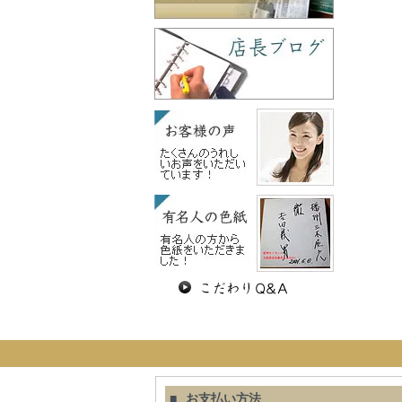
お支払い方法