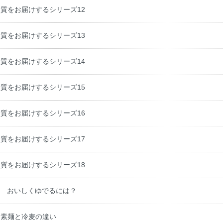
質をお届けするシリーズ12
質をお届けするシリーズ13
質をお届けするシリーズ14
質をお届けするシリーズ15
質をお届けするシリーズ16
質をお届けするシリーズ17
質をお届けするシリーズ18
Ａ おいしくゆでるには？
 素麺と冷麦の違い