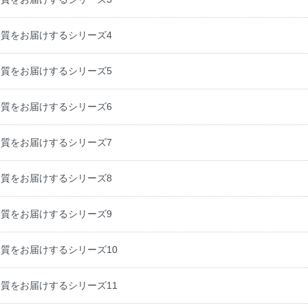
質をお届けするシリーズ4
質をお届けするシリーズ5
質をお届けするシリーズ6
質をお届けするシリーズ7
質をお届けするシリーズ8
質をお届けするシリーズ9
質をお届けするシリーズ10
質をお届けするシリーズ11