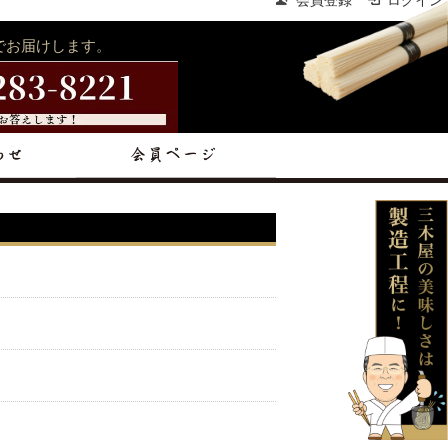
会員登録
ログイン
でお届けします。