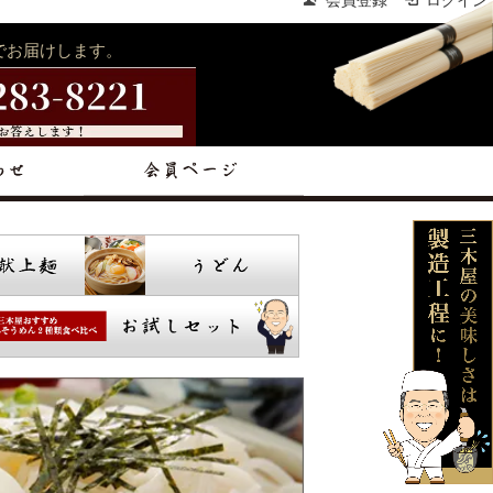
会員登録
ログイン
でお届けします。