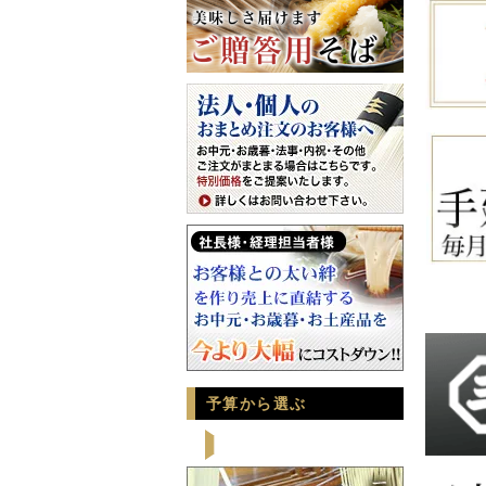
予算から選ぶ