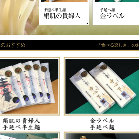
屋のおすすめ
「食べる楽しさ」の