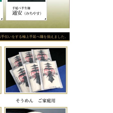
お手伝いをする極上手延べ麺を揃えました。