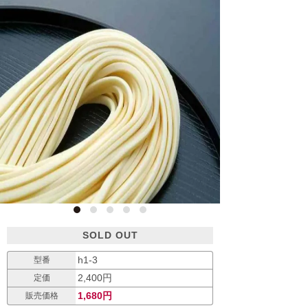
SOLD OUT
h1-3
型番
2,400円
定価
1,680円
販売価格