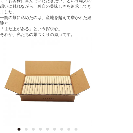
て「お客様に喜んでいただきたい」という職人の
想いに触れながら、独自の美味しさを追求してき
ました。
一筋の麺に込めたのは、産地を超えて磨かれた経
験と、
「まだ上がある」という探求心。
それが、私たちの麺づくりの原点です。