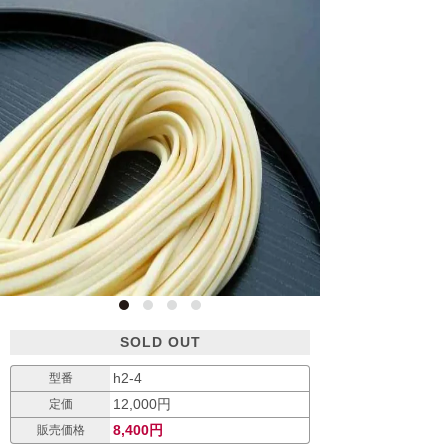
SOLD OUT
h2-4
型番
12,000円
定価
8,400円
販売価格