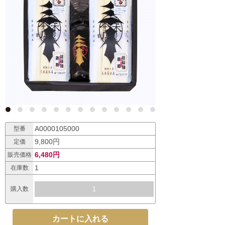
A0000105000
型番
9,800円
定価
6,480円
販売価格
1
在庫数
購入数